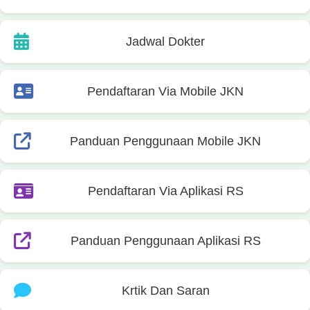
Jadwal Dokter
Pendaftaran Via Mobile JKN
Panduan Penggunaan Mobile JKN
Pendaftaran Via Aplikasi RS
Panduan Penggunaan Aplikasi RS
Krtik Dan Saran