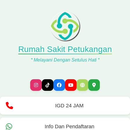
Rumah Sakit Petukangan
* Melayani Dengan Setulus Hati *
IGD 24 JAM
Info Dan Pendaftaran